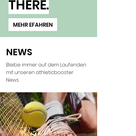
THERE.
MEHR EFAHREN
NEWS
Bleibe immer auf dem Laufenden
mit unseren athleticbooster
News.