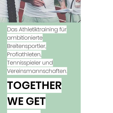
Das Athletiktraining für
ambitionierte
Breitensportler,
Profiathleten,
Tennisspieler und
Vereinsmannschaften.
TOGETHER
WE
GET