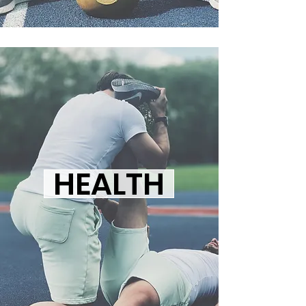
HEALTH