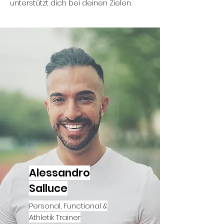
unterstützt dich bei deinen Zielen.
Alessandro
Salluce
Personal, Functional &
Athletik Trainer