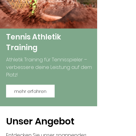
Tennis Athletik
Training
Athletik Training für Tennisspieler –
verbessere deine Leistung auf dem
Platz!
mehr erfahren
Unser Angebot
Entdecken Sie unser spannendes